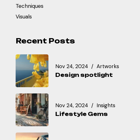
Techniques
Visuals
Recent Posts
Nov 24, 2024
Artworks
Design spotlight
Nov 24, 2024
Insights
Lifestyle Gems