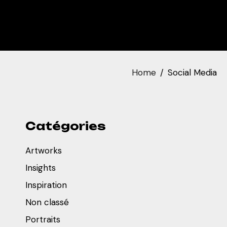
Home
Social Media
Catégories
Artworks
Insights
Inspiration
Non classé
Portraits