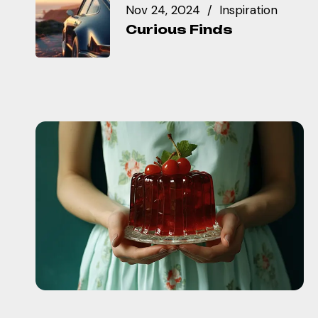
Nov 24, 2024
Inspiration
Curious Finds