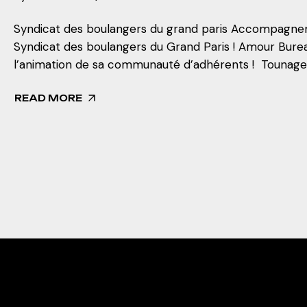
Syndicat des boulangers du grand paris Accompagnem
Syndicat des boulangers du Grand Paris ! Amour Bure
l’animation de sa communauté d’adhérents ! Tounage 
READ MORE