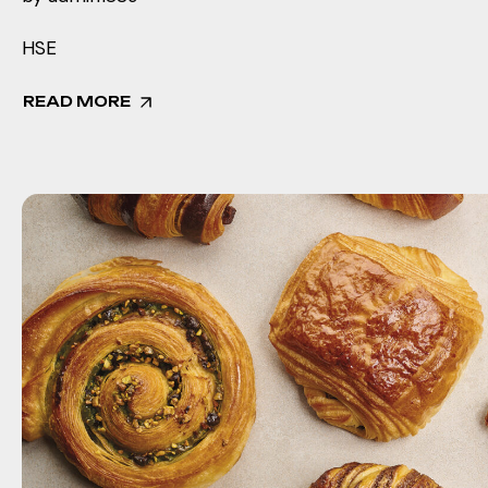
HSE
READ MORE