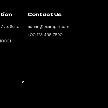
tion
Contact Us
 Ave, Suite
admin@example.com
+00 123 456 7890
 10001