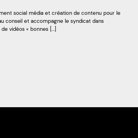
ent social média et création de contenu pour le
au conseil et accompagne le syndicat dans
de vidéos « bonnes […]