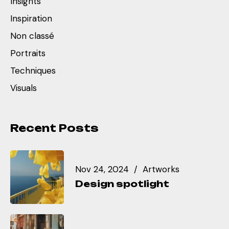
Insights
Inspiration
Non classé
Portraits
Techniques
Visuals
Recent Posts
Nov 24, 2024
Artworks
Design spotlight