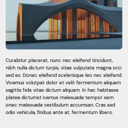
Curabitur placerat, nunc nec eleifend tincidunt,
nibh nulla dictum turpis, vitae vulputate magna orci
sed ex. Donec eleifend scelerisque leo nec eleifend.
Vivamus volutpat dolor et velit fermentum aliquam
sagittis felis vitae dictum aliquam. In hac habitasse
platea dictumst ivamus malesuada tempor sem
onec malesuada vestibulum accumsan. Cras sed
odio vehicula, finibus ante at, fermentum libero.