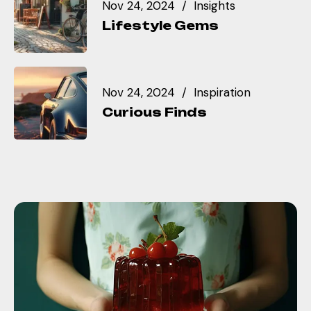
Nov 24, 2024
Insights
Lifestyle Gems
Nov 24, 2024
Inspiration
Curious Finds