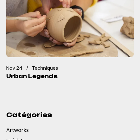
Nov 24
Techniques
Urban Legends
Catégories
Artworks