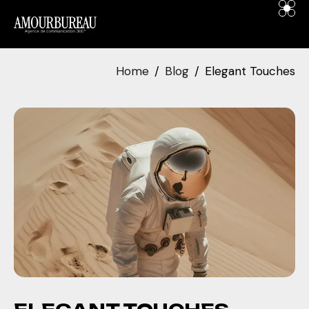
contenu
principal
Home
Blog
Elegant Touches