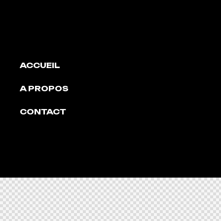
ACCUEIL
A PROPOS
CONTACT