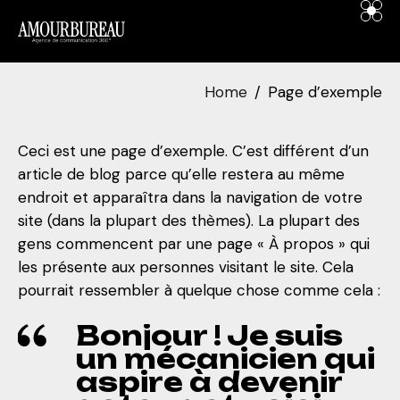
contenu
principal
Home
Page d’exemple
Ceci est une page d’exemple. C’est différent d’un
article de blog parce qu’elle restera au même
endroit et apparaîtra dans la navigation de votre
site (dans la plupart des thèmes). La plupart des
gens commencent par une page « À propos » qui
les présente aux personnes visitant le site. Cela
pourrait ressembler à quelque chose comme cela :
Bonjour ! Je suis
un mécanicien qui
aspire à devenir